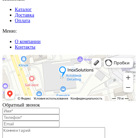
Каталог
Доставка
Оплата
Меню:
О компании
Контакты
Обратный звонок