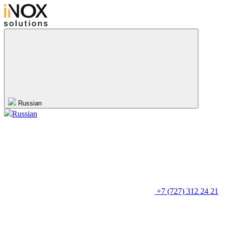
Russian
Russian
+7 (727) 312 24 21