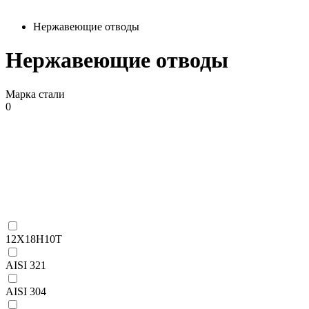
Нержавеющие отводы
Нержавеющие отводы
Марка стали
0
12Х18Н10Т
AISI 321
AISI 304