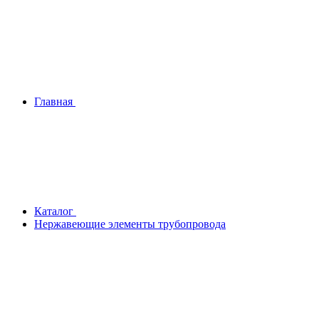
Главная
Каталог
Нержавеющие элементы трубопровода