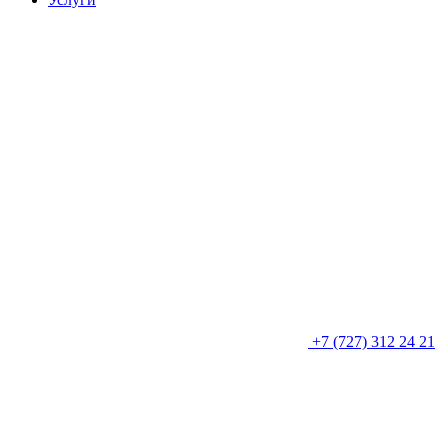
+7 (727) 312 24 21