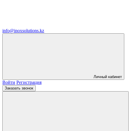
info@inoxsolutions.kz
Личный кабинет
Войти
Регистрация
Заказать звонок