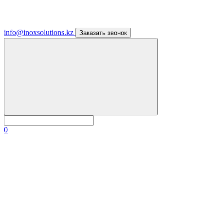
info@inoxsolutions.kz
Заказать звонок
0