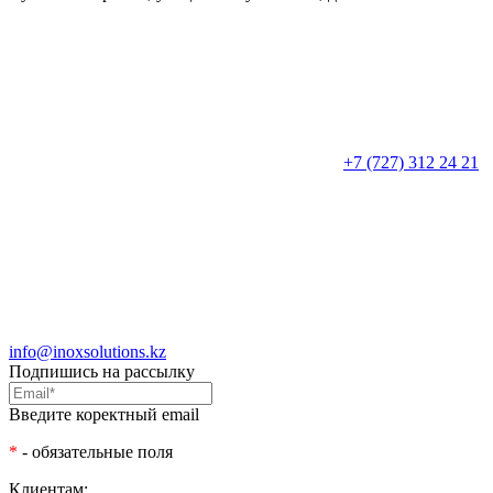
+7 (727) 312 24 21
info@inoxsolutions.kz
Подпишись на рассылку
Введите коректный email
*
- обязательные поля
Клиентам: