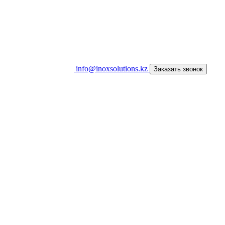
info@inoxsolutions.kz
Заказать звонок