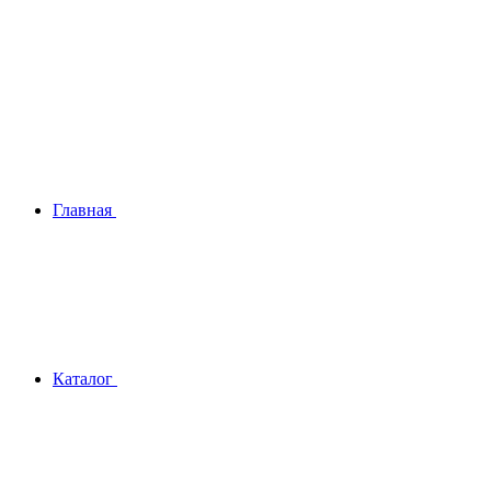
Главная
Каталог