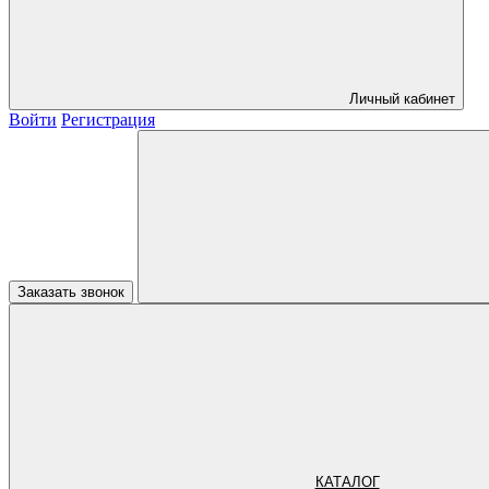
Личный кабинет
Войти
Регистрация
Заказать звонок
КАТАЛОГ