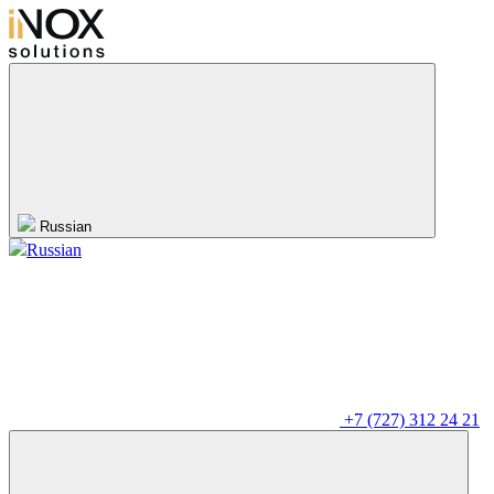
Russian
Russian
+7 (727) 312 24 21