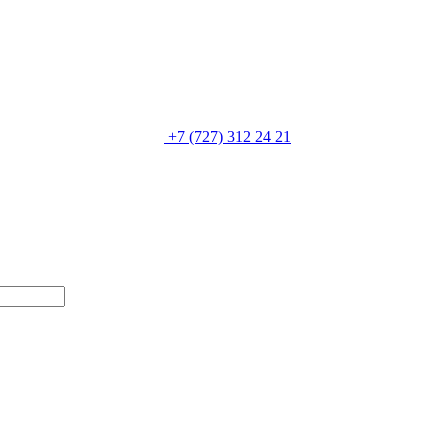
+7 (727) 312 24 21