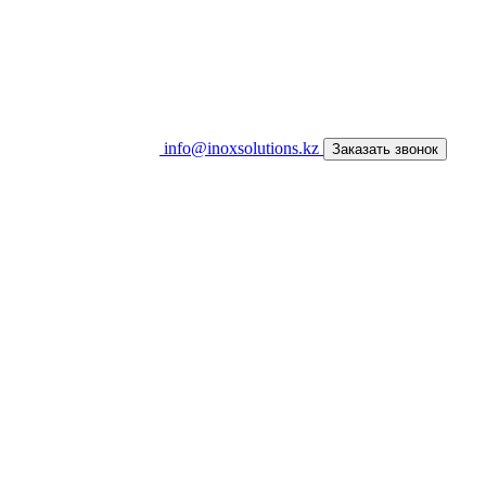
info@inoxsolutions.kz
Заказать звонок