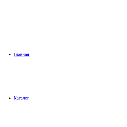
Главная
Каталог