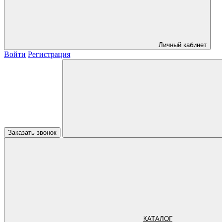
Личный кабинет
Войти
Регистрация
Заказать звонок
КАТАЛОГ