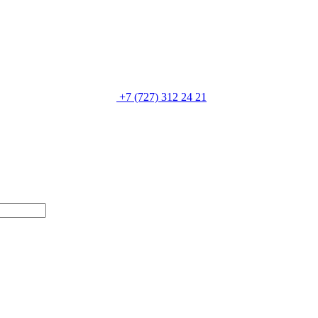
+7 (727) 312 24 21